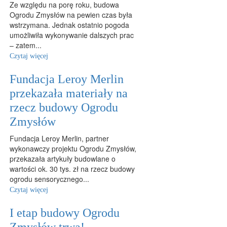
Ze względu na porę roku, budowa
Ogrodu Zmysłów na pewien czas była
wstrzymana. Jednak ostatnio pogoda
umożliwiła wykonywanie dalszych prac
– zatem...
Czytaj więcej
Fundacja Leroy Merlin
przekazała materiały na
rzecz budowy Ogrodu
Zmysłów
Fundacja Leroy Merlin, partner
wykonawczy projektu Ogrodu Zmysłów,
przekazała artykuły budowlane o
wartości ok. 30 tys. zł na rzecz budowy
ogrodu sensorycznego...
Czytaj więcej
I etap budowy Ogrodu