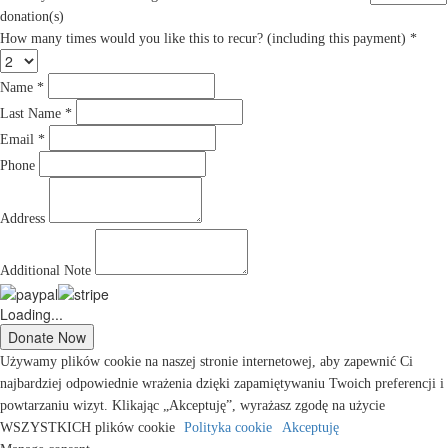
donation(s)
How many times would you like this to recur? (including this payment) *
Name *
Last Name *
Email *
Phone
Address
Additional Note
Loading...
Używamy plików cookie na naszej stronie internetowej, aby zapewnić Ci
najbardziej odpowiednie wrażenia dzięki zapamiętywaniu Twoich preferencji i
powtarzaniu wizyt. Klikając „Akceptuję”, wyrażasz zgodę na użycie
WSZYSTKICH plików cookie
Polityka cookie
Akceptuję