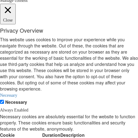
Manage consent
Close
Privacy Overview
This website uses cookies to improve your experience while you
navigate through the website. Out of these, the cookies that are
categorized as necessary are stored on your browser as they are
essential for the working of basic functionalities of the website. We also
use third-party cookies that help us analyze and understand how you
use this website. These cookies will be stored in your browser only
with your consent. You also have the option to opt-out of these
cookies. But opting out of some of these cookies may affect your
browsing experience.
Necessary
Necessary
Always Enabled
Necessary cookies are absolutely essential for the website to function
properly. These cookies ensure basic functionalities and security
features of the website, anonymously.
Cookie
Duration
Description